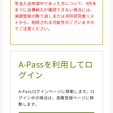
学会入会申請中であった方について、9月末
までに会費納入が確認できない場合には、
演題登録の取り消しまたは共同研究者リス
トから、削除される可能性がございますの
でご注意ください。
A-Passを利用してロ
グイン
A-Passログインページに移動します。ロ
グイン中の場合は、各種登録ページに移
動します。