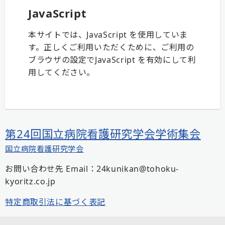
JavaScript
本サイトでは、JavaScript を使用していま
す。正しくご利用いただくために、ご利用の
ブラウザの設定でJavaScript を有効にして利
用してください。
第24回国立病院看護研究学会学術集会
国立病院看護研究学会
お問い合わせ先 Email：24kunikan@tohoku-
kyoritz.co.jp
特定商取引法に基づく表記