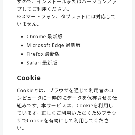
すので、インストールまたはバージョンアッ
プしてご利用ください。
※スマートフォン、タブレットには対応して
いません。
Chrome 最新版
Microsoft Edge 最新版
Firefox 最新版
Safari 最新版
Cookie
Cookieとは、ブラウザを通じて利用者のコ
ンピュータに一時的にデータを保存させる仕
組みです。本サービスは、Cookieを利用し
ています。正しくご利用いただくためブラウ
ザでCookieを有効にして利用してくださ
い。