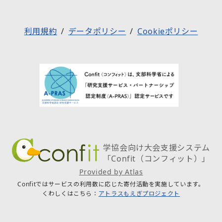
利用規約
データポリシー
Cookieポリシー
学協会向け大会支援システム
「Confit（コンフィット）」
Provided by Atlas
Confitではサービスの利用数に応じた寄付活動を実施しています。
くわしくはこちら：
アトラスもえぎプロジェクト