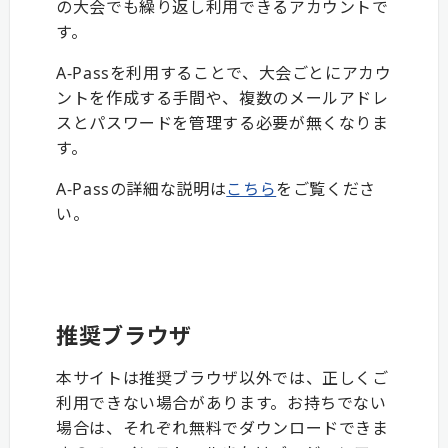
の大会でも繰り返し利用できるアカウントで
す。
A-Passを利用することで、大会ごとにアカウ
ントを作成する手間や、複数のメールアドレ
スとパスワードを管理する必要が無くなりま
す。
A-Passの詳細な説明は
こちら
をご覧くださ
い。
推奨ブラウザ
本サイトは推奨ブラウザ以外では、正しくご
利用できない場合があります。お持ちでない
場合は、それぞれ無料でダウンロードできま